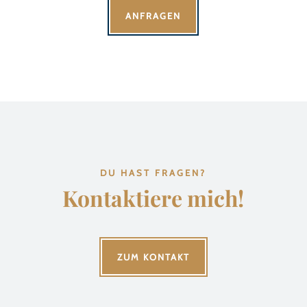
ANFRAGEN
DU HAST FRAGEN?
Kontaktiere mich!
ZUM KONTAKT