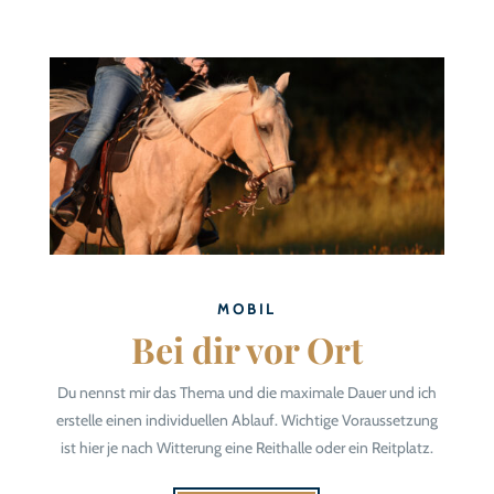
MOBIL
Bei dir vor Ort
Du nennst mir das Thema und die maximale Dauer und ich
erstelle einen individuellen Ablauf. Wichtige Voraussetzung
ist hier je nach Witterung eine Reithalle oder ein Reitplatz.