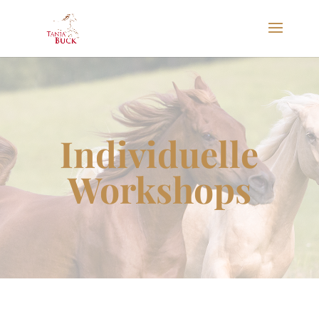
Individuelle
Workshops