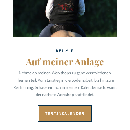
BEI MIR
Auf meiner Anlage
Nehme an meinen Workshops zu ganz verschiedenen
Themen teil. Vom Einstieg in die Bodenarbeit, bis hin zum
Reittraining. Schaue einfach in meinem Kalender nach, wann
der nächste Workshop stattfindet.
TERMINKALENDER