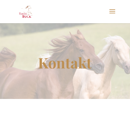
Kontakt