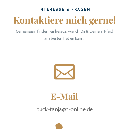
INTERESSE & FRAGEN
Kontaktiere mich gerne!
Gemeinsam finden wir heraus, wie ich Dir & Deinem Pferd
am besten helfen kann.

E-Mail
buck-tanja@t-online.de