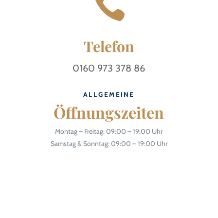

Telefon
0160 973 378 86
ALLGEMEINE
Öffnungszeiten
Montag – Freitag: 09:00 – 19:00 Uhr
Samstag & Sonntag: 09:00 – 19:00 Uhr