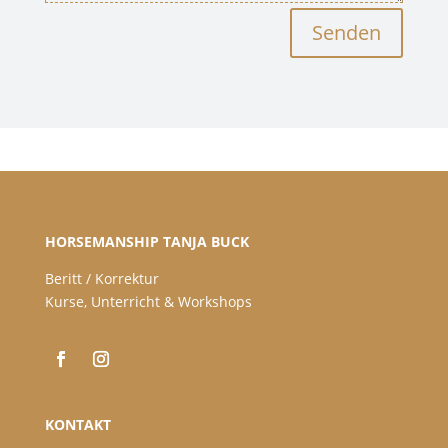
Senden
HORSEMANSHIP TANJA BUCK
Beritt / Korrektur
Kurse, Unterricht & Workshops
KONTAKT