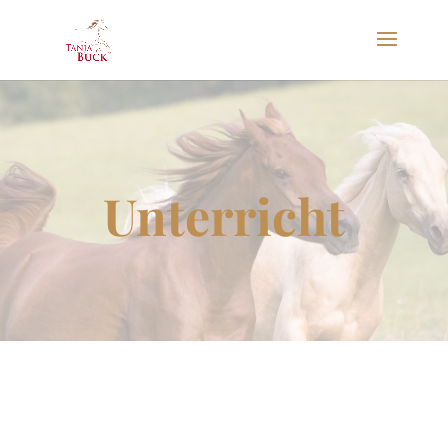
Unterricht