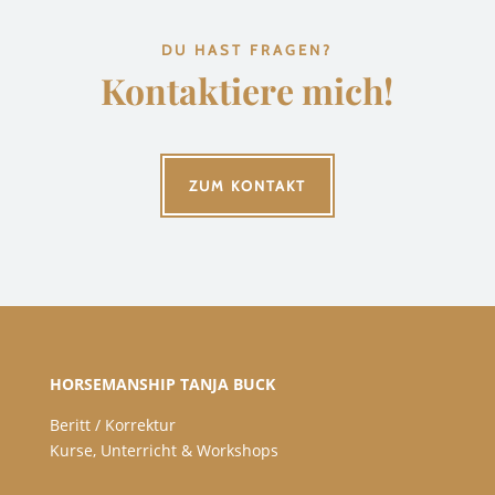
DU HAST FRAGEN?
Kontaktiere mich!
ZUM KONTAKT
HORSEMANSHIP TANJA BUCK
Beritt / Korrektur
Kurse, Unterricht & Workshops