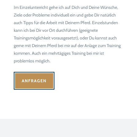
Im Einzelunterricht gehe ich auf Dich und Deine Wünsche,
Ziele oder Probleme individuell ein und gebe Dir natürlich
auch Tipps für die Arbeit mit Deinem Pferd. Einzelstunden
kann ich bei Dir vor Ort durchführen (geeignete
Trainingsmöglichkeit vorausgesetzt), oder Du kannst auch
gerne mit Deinem Pferd bei mir auf der Anlage zum Training
kommen. Auch ein mehrtägiges Training bei mir ist
problemlos möglich.
ANFRAGEN