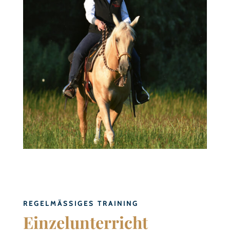
REGELMÄSSIGES TRAINING
Einzelunterricht