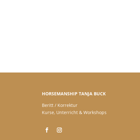
HORSEMANSHIP TANJA BUCK
Beritt / Korrektur
Kurse, Unterricht & Workshops