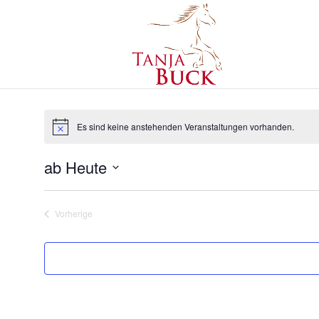
Es sind keine anstehenden Veranstaltungen vorhanden.
ab Heute
Datum
wählen.
Vorherige
Veranstaltungen