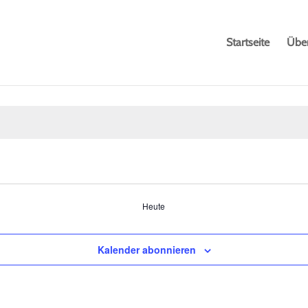
Startseite
Übe
Heute
Kalender abonnieren